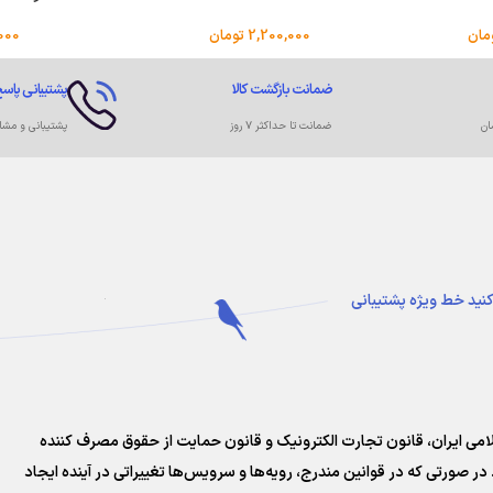
مان
2,200,000
تومان
000
ضمانت بازگشت کالا
پشتیبانی پاسخ
ان
ضمانت تا حداکثر ۷ روز
پشتیبانی و مشا
کنید
خط ویژه پشتیبانی
سلامی ایران، قانون تجارت الکترونیک و قانون حمایت از حقوق مصرف کننده
در صورتی که در قوانین مندرج، رویه‏‌ها و سرویس‏‌ها تغییراتی در آینده ایجاد