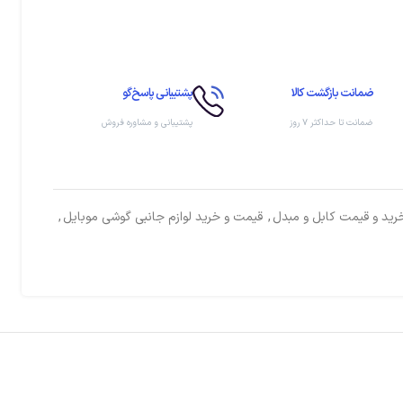
ضمانت بازگشت کالا
پشتیبانی پاسخ‌گو
ضمانت تا حداکثر ۷ روز
پشتیبانی و مشاوره فروش
رید و قیمت کابل و مبدل
,
قیمت و خرید لوازم جانبی گوشی موبایل
,