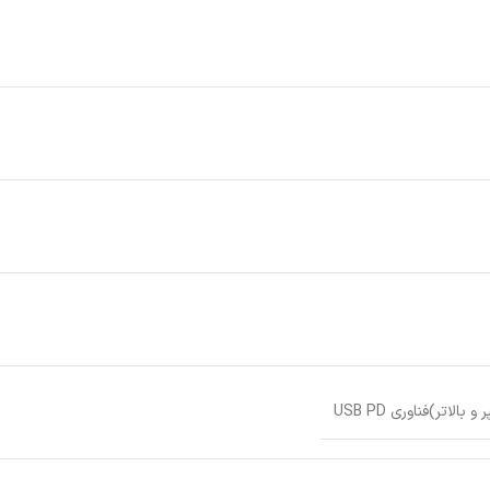
فناوری USB PD