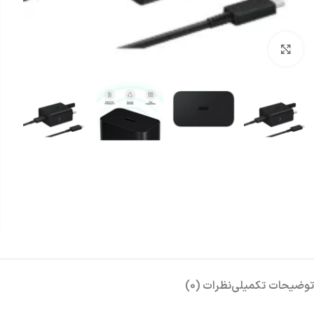
بزرگنمایی تصویر
توضیحات تکمیلی
نظرات (0)