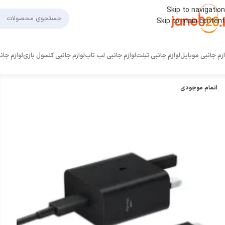
Skip to navigation
Skip to main content
ازم جانبی موبایل
لوازم جانبی تبلت
لوازم جانبی لپ تاپ
لوازم جانبی کنسول بازی
لوازم جان
اتمام موجودی