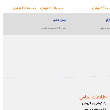
6,200,
تومان
2,350,000
تومان
–
2,250,000
تومان
‌گو
ارسال هدیه
وره فروش
ارسال کالا به صورت کادویی
اطلاعات تماس
پشتیبانی و فروش