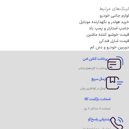
لینک‌های مرتبط
لوازم جانبی خودرو
خرید هولدر و نگهدارنده موبایل
جامپ استارتر و پمپ باد
قیمت خوشبو کننده ماشین
قیمت شارژر فندکی
دوربین خودرو و دش کم
پرداخت آنلاین امن
پرداخت با کارت‌های شتاب
ارسال سریع
ارسال در کوتاه‌ترین زمان
ضمانت بازگشت کالا
ضمانت تا حداکثر ۷ روز
پشتیبانی پاسخ‌گو
پشتیبانی و مشاوره فروش