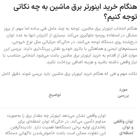
هنگام خرید اینورتر برق ماشین به چه نکاتی
توجه کنیم؟
هنگام انتخاب اینورتر برق ماشین، توجه به چند عامل فنی ساده اما مهم، از بروز
مشکل در استفاده روزمره جلوگیری می‌کند. بسیاری از کاربران تنها به عدد توان
درج‌شده روی دستگاه توجه می‌کنند، در حالی‌که جزئیاتی مثل نوع خروجی،
سیستم‌های ایمنی و هماهنگی با باتری خودرو نقش پررنگ‌تری دارند. بررسی این
موارد قبل از اقدام به خرید اینورتر برق ماشین باعث می‌شود انتخابی متناسب با
نیاز واقعی داشته باشید و هزینه اضافی پرداخت نکنید.
نکات مهم و فنی که هنگام خرید اینورتر برق ماشین باید بررسی شوند دقیق کامل
مورد
توضیح
بررسی
توان واقعی نشان می‌دهد اینورتر چه مقدار برق را به‌صورت
توان واقعی
مداوم تأمین می‌کند، در حالی‌که توان لحظه‌ای برای
و توان
راه‌اندازی اولیه برخی دستگاه‌ها اهمیت دارد. نادیده‌گرفتن
لحظه‌ای
این تفاوت ممکن است باعث خاموش‌شدن ناگهانی دستگاه