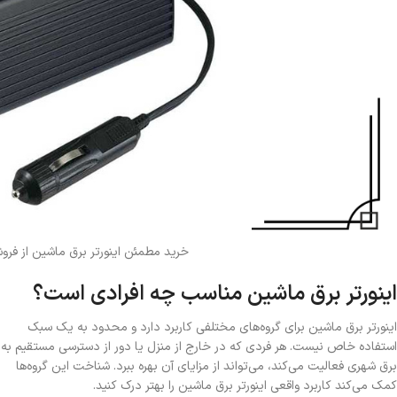
خرید مطمئن اینورتر برق ماشین از فرو
اینورتر برق ماشین مناسب چه افرادی است؟
اینورتر برق ماشین برای گروه‌های مختلفی کاربرد دارد و محدود به یک سبک
استفاده خاص نیست. هر فردی که در خارج از منزل یا دور از دسترسی مستقیم به
برق شهری فعالیت می‌کند، می‌تواند از مزایای آن بهره ببرد. شناخت این گروه‌ها
کمک می‌کند کاربرد واقعی اینورتر برق ماشین را بهتر درک کنید.