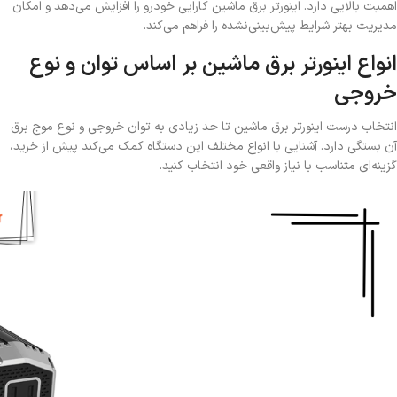
اهمیت بالایی دارد. اینورتر برق ماشین کارایی خودرو را افزایش می‌دهد و امکان
مدیریت بهتر شرایط پیش‌بینی‌نشده را فراهم می‌کند.
انواع اینورتر برق ماشین بر اساس توان و نوع
خروجی
انتخاب درست اینورتر برق ماشین تا حد زیادی به توان خروجی و نوع موج برق
آن بستگی دارد. آشنایی با انواع مختلف این دستگاه کمک می‌کند پیش از خرید،
گزینه‌ای متناسب با نیاز واقعی خود انتخاب کنید.