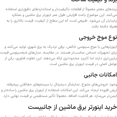
برندهای معتبر معمولاً از قطعات باکیفیت‌تر و استانداردهای دقیق‌تری استفاده
می‌کنند. این موضوع باعث افزایش طول عمر اینورتر برق ماشین و عملکرد
پایدارتر آن می‌شود. طبیعی است که این سطح از کیفیت، قیمت بالاتری را به
همراه داشته باشد.
نوع موج خروجی
اینورترهایی با موج سینوسی خالص، برقی نزدیک به برق شهری تولید می‌کنند و
برای تجهیزات حساس مناسب‌تر هستند. در مقایسه، مدل‌های شبه‌سینوسی قیمت
پایین‌تری دارند اما کاربرد محدودتری ارائه می‌دهند. این تفاوت فناوری، یکی از
عوامل اصلی در قیمت اینورتر برق ماشین است.
امکانات جانبی
وجود خروجی‌های متنوع، نمایشگر دیجیتال یا سیستم‌های حفاظتی پیشرفته،
ارزش افزوده ایجاد می‌کند. این امکانات استفاده از اینورتر برق ماشین را ساده‌تر و
ایمن‌تر می‌سازد. هر قابلیت اضافه، معمولاً تأثیر مستقیمی بر قیمت نهایی دارد.
خرید اینورتر برق ماشین از جانبیست