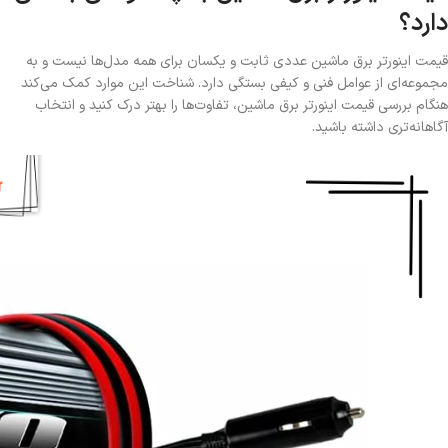
دارد؟
قیمت اینورتر برق ماشین عددی ثابت و یکسان برای همه مدل‌ها نیست و به
مجموعه‌ای از عوامل فنی و کیفی بستگی دارد. شناخت این موارد کمک می‌کند
هنگام بررسی قیمت اینورتر برق ماشین، تفاوت‌ها را بهتر درک کنید و انتخاب
آگاهانه‌تری داشته باشید.