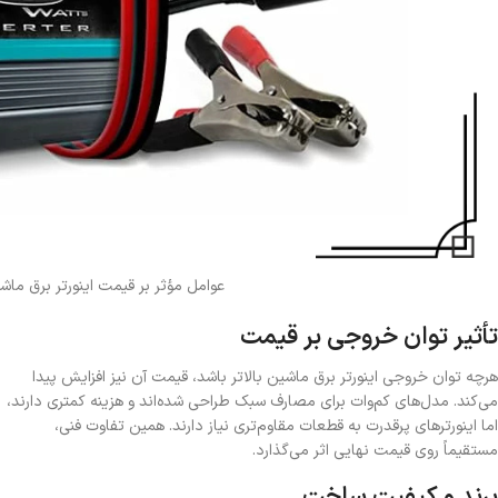
عوامل مؤثر بر قیمت اینورتر برق ماشی
تأثیر توان خروجی بر قیمت
هرچه توان خروجی اینورتر برق ماشین بالاتر باشد، قیمت آن نیز افزایش پیدا
می‌کند. مدل‌های کم‌وات برای مصارف سبک طراحی شده‌اند و هزینه کمتری دارند،
اما اینورترهای پرقدرت به قطعات مقاوم‌تری نیاز دارند. همین تفاوت فنی،
مستقیماً روی قیمت نهایی اثر می‌گذارد.
برند و کیفیت ساخت