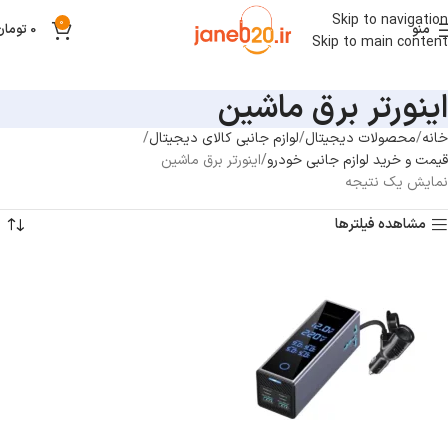
Skip to navigation
0
منو
0
تومان
Skip to main content
اینورتر برق ماشین
خانه
محصولات دیجیتال
لوازم جانبی کالای دیجیتال
قیمت و خرید لوازم جانبی خودرو
اینورتر برق ماشین
نمایش یک نتیجه
مشاهده فیلترها