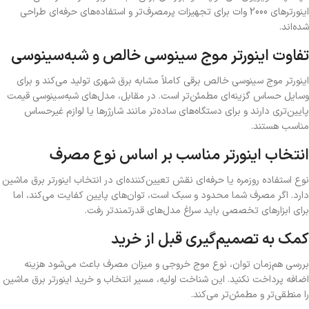
اینورترهای 2000 وات برای تجهیزات پرمصرف‌تر و استفاده‌های حرفه‌ای طراحی
شده‌اند.
تفاوت اینورتر موج سینوسی خالص و شبه‌سینوسی
اینورتر موج سینوسی خالص برقی کاملاً مشابه برق شهری تولید می‌کند و برای
وسایل حساس گزینه‌ای مطمئن‌تر است. در مقابل، مدل‌های شبه‌سینوسی قیمت
پایین‌تری دارند و برای دستگاه‌های ساده‌تر مانند شارژرها یا لوازم غیرحساس
مناسب هستند.
انتخاب اینورتر مناسب بر اساس نوع مصرف
نوع استفاده روزمره یا حرفه‌ای نقش تعیین‌کننده‌ای در انتخاب اینورتر برق ماشین
دارد. اگر مصرف شما محدود و سبک است، توان‌های پایین کفایت می‌کند، اما
برای ابزارهای تخصصی باید سراغ مدل‌های قدرتمندتر رفت.
کمک به تصمیم‌گیری قبل از خرید
بررسی هم‌زمان توان، نوع موج خروجی و میزان مصرف باعث می‌شود هزینه
اضافه پرداخت نکنید. این شناخت اولیه، مسیر انتخاب و خرید اینورتر برق ماشین
را منطقی‌تر و مطمئن‌تر می‌کند.