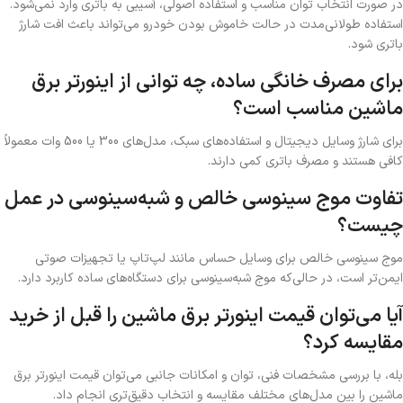
در صورت انتخاب توان مناسب و استفاده اصولی، آسیبی به باتری وارد نمی‌شود.
استفاده طولانی‌مدت در حالت خاموش بودن خودرو می‌تواند باعث افت شارژ
باتری شود.
برای مصرف خانگی ساده، چه توانی از اینورتر برق
ماشین مناسب است؟
برای شارژ وسایل دیجیتال و استفاده‌های سبک، مدل‌های 300 یا 500 وات معمولاً
کافی هستند و مصرف باتری کمی دارند.
تفاوت موج سینوسی خالص و شبه‌سینوسی در عمل
چیست؟
موج سینوسی خالص برای وسایل حساس مانند لپ‌تاپ یا تجهیزات صوتی
ایمن‌تر است، در حالی‌که موج شبه‌سینوسی برای دستگاه‌های ساده کاربرد دارد.
آیا می‌توان قیمت اینورتر برق ماشین را قبل از خرید
مقایسه کرد؟
بله، با بررسی مشخصات فنی، توان و امکانات جانبی می‌توان قیمت اینورتر برق
ماشین را بین مدل‌های مختلف مقایسه و انتخاب دقیق‌تری انجام داد.