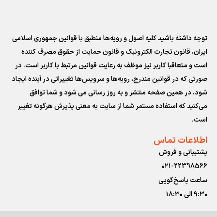
توجه داشته باشید کلیه اصول و رویه‏‌ها منطبق با قوانین جمهوری اسلامی
ایران، قانون تجارت الکترونیک و قانون حمایت از حقوق مصرف کننده
است و متعاقبا کاربر نیز موظف به رعایت قوانین مرتبط با کاربر است. در
صورتی که در قوانین مندرج، رویه‏‌ها و سرویس‏‌ها تغییراتی در آینده ایجاد
شود، در همین صفحه منتشر و به روز رسانی می شود و شما توافق
می‏‌کنید که استفاده مستمر شما از سایت به معنی پذیرش هرگونه تغییر
است.
اطلاعات تماس
پشتیبانی و فروش
۰۲۱-22398566
ساعت پاسخ‌گویی
۹:۳۰ الی ۱۸:۳۰