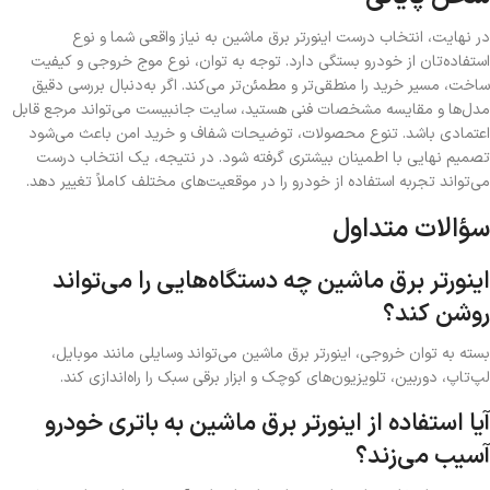
در نهایت، انتخاب درست اینورتر برق ماشین به نیاز واقعی شما و نوع
استفاده‌تان از خودرو بستگی دارد. توجه به توان، نوع موج خروجی و کیفیت
ساخت، مسیر خرید را منطقی‌تر و مطمئن‌تر می‌کند. اگر به‌دنبال بررسی دقیق
مدل‌ها و مقایسه مشخصات فنی هستید، سایت جانبیست می‌تواند مرجع قابل
اعتمادی باشد. تنوع محصولات، توضیحات شفاف و خرید امن باعث می‌شود
تصمیم نهایی با اطمینان بیشتری گرفته شود. در نتیجه، یک انتخاب درست
می‌تواند تجربه استفاده از خودرو را در موقعیت‌های مختلف کاملاً تغییر دهد.
سؤالات متداول
اینورتر برق ماشین چه دستگاه‌هایی را می‌تواند
روشن کند؟
بسته به توان خروجی، اینورتر برق ماشین می‌تواند وسایلی مانند موبایل،
لپ‌تاپ، دوربین، تلویزیون‌های کوچک و ابزار برقی سبک را راه‌اندازی کند.
آیا استفاده از اینورتر برق ماشین به باتری خودرو
آسیب می‌زند؟