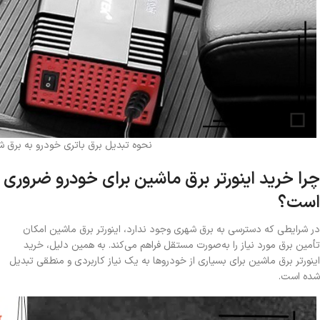
نحوه تبدیل برق باتری خودرو به برق ش
چرا خرید اینورتر برق ماشین برای خودرو ضروری
است؟
در شرایطی که دسترسی به برق شهری وجود ندارد، اینورتر برق ماشین امکان
تأمین برق مورد نیاز را به‌صورت مستقل فراهم می‌کند. به همین دلیل، خرید
اینورتر برق ماشین برای بسیاری از خودروها به یک نیاز کاربردی و منطقی تبدیل
شده است.