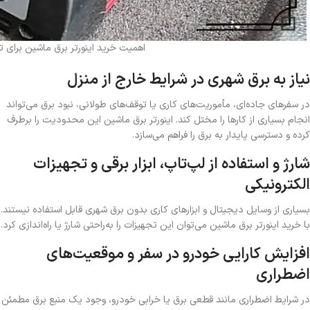
اهمیت خرید اینورتر برق ماشین برای ت
نیاز به برق شهری در شرایط خارج از منزل
در سفرهای جاده‌ای، مأموریت‌های کاری یا توقف‌های طولانی، نبود برق می‌تواند
انجام بسیاری از کارها را مختل کند. اینورتر برق ماشین این محدودیت را برطرف
کرده و دسترسی پایدار به برق را فراهم می‌سازد.
شارژ و استفاده از لپ‌تاپ، ابزار برقی و تجهیزات
الکترونیکی
بسیاری از وسایل دیجیتال و ابزارهای کاری بدون برق شهری قابل استفاده نیستند.
با خرید اینورتر برق ماشین می‌توان این تجهیزات را به‌راحتی شارژ یا راه‌اندازی کرد.
افزایش کارایی خودرو در سفر و موقعیت‌های
اضطراری
در شرایط اضطراری مانند قطعی برق یا خرابی خودرو، وجود یک منبع برق مطمئن