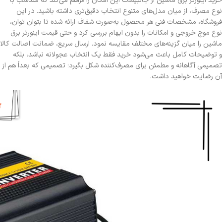
خرید اینورتر برق ماشین از جانبیست این امکان را فراهم می‌کند که متناسب با
نوع مصرف، از میان مدل‌های متنوع انتخاب دقیق‌تری داشته باشید. در این
فروشگاه، مشخصات فنی هر محصول به‌صورت شفاف ارائه شده تا بتوان توان،
نوع موج خروجی و امکانات را بدون ابهام بررسی کرد و حتی قیمت اینورتر برق
ماشین را میان گزینه‌های مختلف مقایسه نمود. ارسال سریع، ضمانت اصالت کالا
و توضیحات کامل باعث می‌شود خرید فقط یک انتخاب عجولانه نباشد، بلکه
تصمیمی آگاهانه و مطمئن برای مصرف‌کننده شکل بگیرد؛ تصمیمی که بعداً هم از
آن رضایت خواهید داشت.