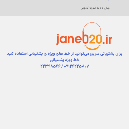
ارسال کالا به صورت کادویی
برای پشتیبانی سریع می‌توانید از خط های ویژه ی پشتیبانی استفاده کنید
خط ویژه پشتیبانی
09126225807 / 22398566