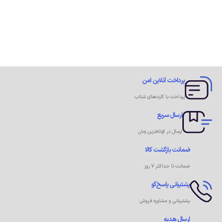
پرداخت آنلاین امن
پرداخت با کارت‌های شتاب
ارسال سریع
ارسال در کوتاه‌ترین زمان
ضمانت بازگشت کالا
ضمانت تا حداکثر ۷ روز
پشتیبانی پاسخ‌گو
پشتیبانی و مشاوره فروش
ارسال هدیه