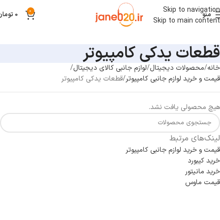
Skip to navigation
0
منو
0
تومان
Skip to main content
قطعات یدکی کامپیوتر
خانه
محصولات دیجیتال
لوازم جانبی کالای دیجیتال
قیمت و خرید لوازم جانبی کامپیوتر
قطعات یدکی کامپیوتر
هیچ محصولی یافت نشد.
لینک‌های مرتبط
قیمت و خرید لوازم جانبی کامپیوتر
خرید کیبورد
خرید مانیتور
قیمت ماوس