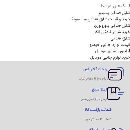
لینک‌های مرتبط
شارژر فندکی یسیدو
خرید و قیمت شارژر فندکی سامسونگ
شارژر فندکی پاورولوژی
خرید شارژر فندکی انکر
شارژر فندکی
قیمت لوازم جانبی خودرو
آداپتور و شارژر موبایل
خرید لوازم جانبی موبایل
پرداخت آنلاین امن
پرداخت با کارت‌های شتاب
ارسال سریع
ارسال در کوتاه‌ترین زمان
ضمانت بازگشت کالا
ضمانت تا حداکثر ۷ روز