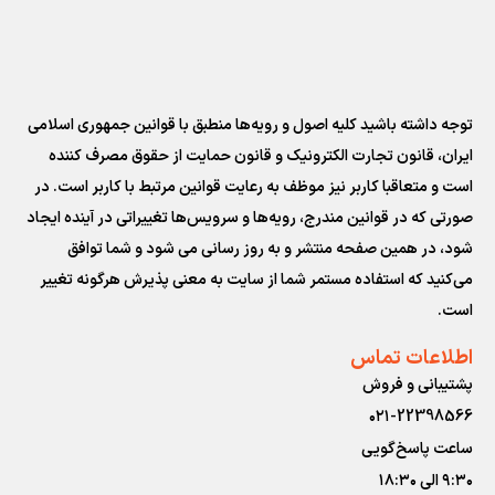
توجه داشته باشید کلیه اصول و رویه‏‌ها منطبق با قوانین جمهوری اسلامی
ایران، قانون تجارت الکترونیک و قانون حمایت از حقوق مصرف کننده
است و متعاقبا کاربر نیز موظف به رعایت قوانین مرتبط با کاربر است. در
صورتی که در قوانین مندرج، رویه‏‌ها و سرویس‏‌ها تغییراتی در آینده ایجاد
شود، در همین صفحه منتشر و به روز رسانی می شود و شما توافق
می‏‌کنید که استفاده مستمر شما از سایت به معنی پذیرش هرگونه تغییر
است.
اطلاعات تماس
پشتیبانی و فروش
۰۲۱-22398566
ساعت پاسخ‌گویی
۹:۳۰ الی ۱۸:۳۰