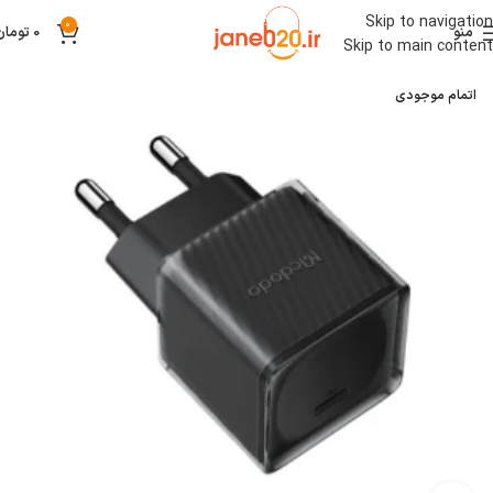
Skip to navigation
0
منو
0
تومان
Skip to main content
اتمام موجودی