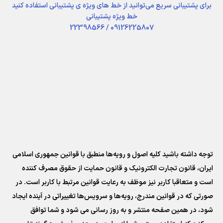
برای پشتیبانی سریع می‌توانید از خط های ویژه ی پشتیبانی استفاده کنید
خط ویژه پشتیبانی
09126225807 / 22398566
توجه داشته باشید کلیه اصول و رویه‏‌ها منطبق با قوانین جمهوری اسلامی
ایران، قانون تجارت الکترونیک و قانون حمایت از حقوق مصرف کننده
است و متعاقبا کاربر نیز موظف به رعایت قوانین مرتبط با کاربر است. در
صورتی که در قوانین مندرج، رویه‏‌ها و سرویس‏‌ها تغییراتی در آینده ایجاد
شود، در همین صفحه منتشر و به روز رسانی می شود و شما توافق