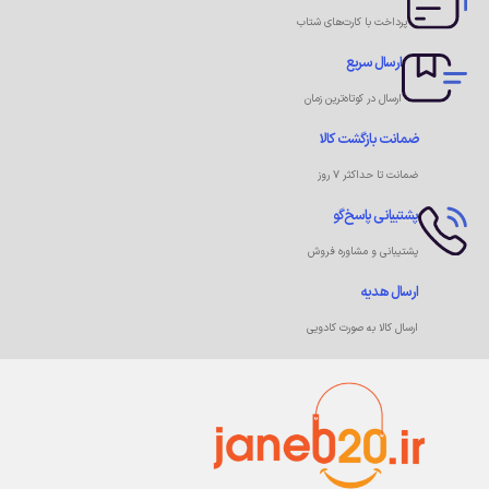
پرداخت با کارت‌های شتاب
ارسال سریع
ارسال در کوتاه‌ترین زمان
ضمانت بازگشت کالا
ضمانت تا حداکثر ۷ روز
پشتیبانی پاسخ‌گو
پشتیبانی و مشاوره فروش
ارسال هدیه
ارسال کالا به صورت کادویی