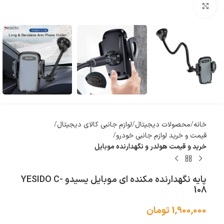
بزرگنمایی تصویر
خانه
محصولات دیجیتال
لوازم جانبی کالای دیجیتال
قیمت و خرید لوازم جانبی خودرو
خرید و قیمت هولدر و نگهدارنده موبایل
پایه نگهدارنده مکنده ای موبایل یسیدو YESIDO C-
108
1,900,000
تومان