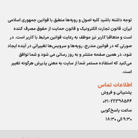
توجه داشته باشید کلیه اصول و رویه‏‌ها منطبق با قوانین جمهوری اسلامی
ایران، قانون تجارت الکترونیک و قانون حمایت از حقوق مصرف کننده
است و متعاقبا کاربر نیز موظف به رعایت قوانین مرتبط با کاربر است. در
صورتی که در قوانین مندرج، رویه‏‌ها و سرویس‏‌ها تغییراتی در آینده ایجاد
شود، در همین صفحه منتشر و به روز رسانی می شود و شما توافق
می‏‌کنید که استفاده مستمر شما از سایت به معنی پذیرش هرگونه تغییر
است.
اطلاعات تماس
پشتیبانی و فروش
۰۲۱-22398566
ساعت پاسخ‌گویی
۹:۳۰ الی ۱۸:۳۰