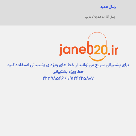
ارسال هدیه
ارسال کالا به صورت کادویی
برای پشتیبانی سریع می‌توانید از خط های ویژه ی پشتیبانی استفاده کنید
خط ویژه پشتیبانی
09126225807 / 22398566