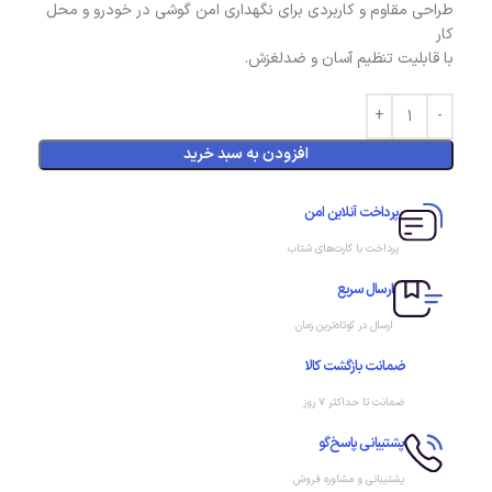
طراحی مقاوم و کاربردی برای نگهداری امن گوشی در خودرو و محل
کار
با قابلیت تنظیم آسان و ضدلغزش.
افزودن به سبد خرید
پرداخت آنلاین امن
پرداخت با کارت‌های شتاب
ارسال سریع
ارسال در کوتاه‌ترین زمان
ضمانت بازگشت کالا
ضمانت تا حداکثر ۷ روز
پشتیبانی پاسخ‌گو
پشتیبانی و مشاوره فروش