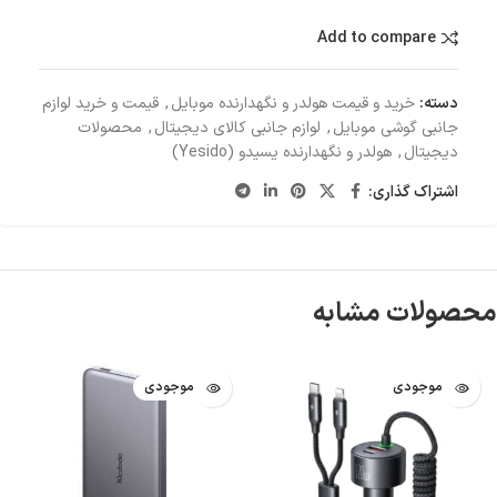
Add to compare
دسته:
خرید و قیمت هولدر و نگهدارنده موبایل
,
قیمت و خرید لوازم
جانبی گوشی موبایل
,
لوازم جانبی کالای دیجیتال
,
محصولات
دیجیتال
,
هولدر و نگهدارنده یسیدو (Yesido)
اشتراک گذاری:
محصولات مشابه
اتمام موجودی
اتمام موجودی