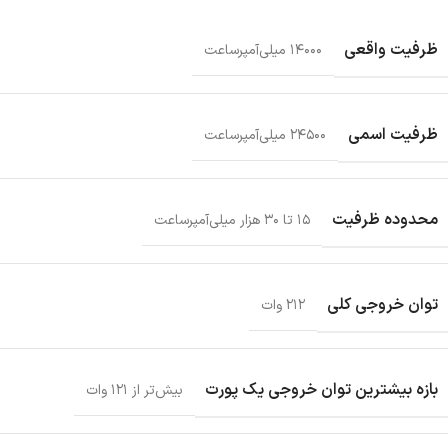
ظرفیت واقعی
۱۴۰۰۰ میلی‌آمپر‌ساعت
ظرفیت اسمی
۲۴۵۰۰ میلی‌آمپرساعت
محدوده ظرفیت
۱۵ تا ۳۰ هزار میلی‌آمپر‌ساعت
توان خروجی کلی
۲۱۲ وات
بازه بیشترین توان خروجی یک پورت
بیش‌تر از ۱۲۱ وات