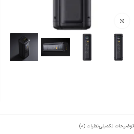
بزرگنمایی تصویر
توضیحات تکمیلی
نظرات (0)