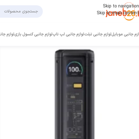
Skip to navigation
Skip to main content
ازم جانبی موبایل
لوازم جانبی تبلت
لوازم جانبی لپ تاپ
لوازم جانبی کنسول بازی
لوازم جان