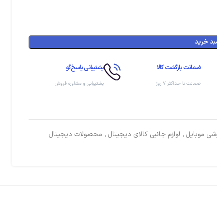
بد خرید
ضمانت بازگشت کالا
پشتیبانی پاسخ‌گو
ضمانت تا حداکثر ۷ روز
پشتیبانی و مشاوره فروش
وشی موبایل
,
لوازم جانبی کالای دیجیتال
,
محصولات دیجیتال