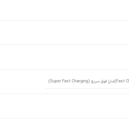
شارژ فوق سریع (Super Fast Charging)