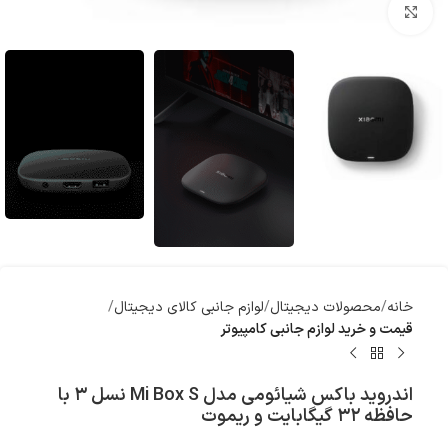
بزرگنمایی تصویر
خانه
محصولات دیجیتال
لوازم جانبی کالای دیجیتال
قیمت و خرید لوازم جانبی کامپیوتر
اندروید باکس شیائومی مدل Mi Box S نسل ۳ با
حافظه ۳۲ گیگابایت و ریموت