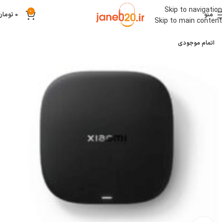
Skip to navigation
0
منو
0
تومان
Skip to main content
اتمام موجودی