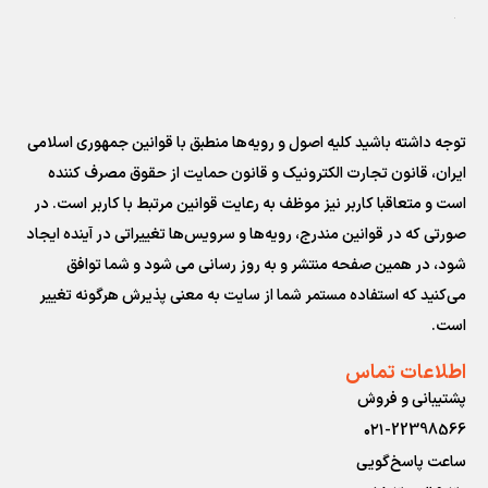
توجه داشته باشید کلیه اصول و رویه‏‌ها منطبق با قوانین جمهوری اسلامی
ایران، قانون تجارت الکترونیک و قانون حمایت از حقوق مصرف کننده
است و متعاقبا کاربر نیز موظف به رعایت قوانین مرتبط با کاربر است. در
صورتی که در قوانین مندرج، رویه‏‌ها و سرویس‏‌ها تغییراتی در آینده ایجاد
شود، در همین صفحه منتشر و به روز رسانی می شود و شما توافق
می‏‌کنید که استفاده مستمر شما از سایت به معنی پذیرش هرگونه تغییر
است.
اطلاعات تماس
پشتیبانی و فروش
۰۲۱-22398566
ساعت پاسخ‌گویی