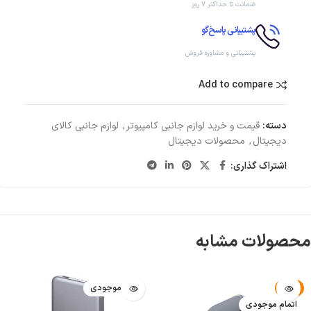
ضمانت تا حداکثر ۷ روز
پشتیبانی پاسخ‌گو
پشتیبانی و مشاوره فروش
Add to compare
دسته:
قیمت و خرید لوازم جانبی کامپیوتر
,
لوازم جانبی کالای
دیجیتال
,
محصولات دیجیتال
اشتراک گذاری:
محصولات مشابه
-2%
اتمام موجودی
اتمام موجودی