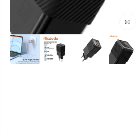
بزرگنمایی تصویر