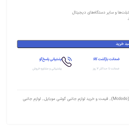
بد خرید
ضمانت بازگشت کالا
پشتیبانی پاسخ‌گو
ضمانت تا حداکثر ۷ روز
پشتیبانی و مشاوره فروش
,
قیمت و خرید لوازم جانبی گوشی موبایل
,
لوازم جانبی