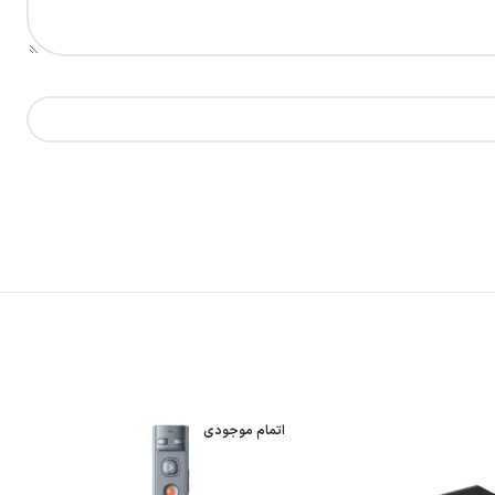
اتمام موجودی