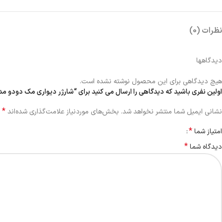
نظرات (0)
دیدگاهها
هیچ دیدگاهی برای این محصول نوشته نشده است.
اولین نفری باشید که دیدگاهی را ارسال می کنید برای “شارژر دیواری مک دودو مدل CH-1501 ظرفیت ۶۷ وات با ۳ پو
*
نشانی ایمیل شما منتشر نخواهد شد.
بخش‌های موردنیاز علامت‌گذاری شده‌اند
*
امتیاز شما
*
دیدگاه شما