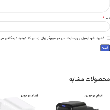
*
نام
ذخیره نام، ایمیل و وبسایت من در مرورگر برای زمانی که دوباره دیدگاهی می‌
محصولات مشابه
اتمام موجودی
اتمام موجودی