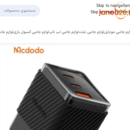
Skip to navigation
Skip to main content
ازم جانبی موبایل
لوازم جانبی تبلت
لوازم جانبی لپ تاپ
لوازم جانبی کنسول بازی
لوازم جان