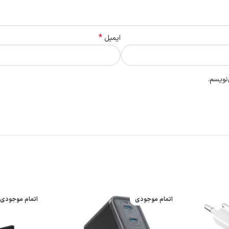
*
ایمیل
نویسم.
اتمام موجودی
اتمام موجودی