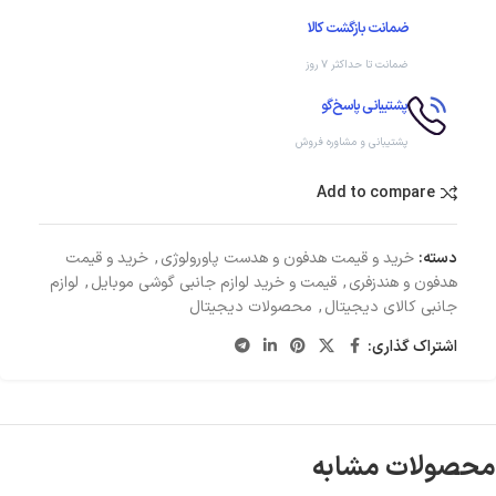
ضمانت بازگشت کالا
ضمانت تا حداکثر ۷ روز
پشتیبانی پاسخ‌گو
پشتیبانی و مشاوره فروش
Add to compare
دسته:
خرید و قیمت هدفون و هدست پاورولوژی
,
خرید و قیمت
هدفون و هندزفری
,
قیمت و خرید لوازم جانبی گوشی موبایل
,
لوازم
جانبی کالای دیجیتال
,
محصولات دیجیتال
اشتراک گذاری:
محصولات مشابه