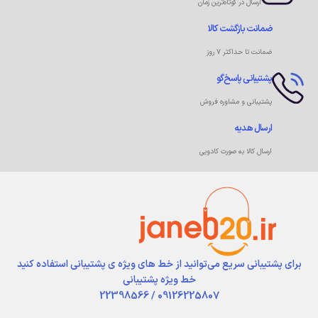
ارسال در کوتاه‌ترین زمان
ضمانت بازگشت کالا
ضمانت تا حداکثر ۷ روز
پشتیبانی پاسخ‌گو
پشتیبانی و مشاوره فروش
ارسال هدیه
ارسال کالا به صورت کادویی
برای پشتیبانی سریع می‌توانید از خط های ویژه ی پشتیبانی استفاده کنید
خط ویژه پشتیبانی
09126225807 / 22398566