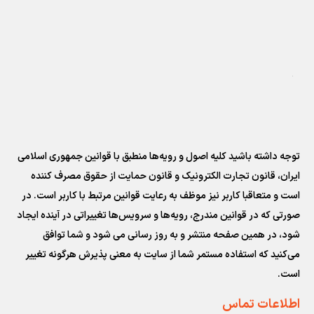
توجه داشته باشید کلیه اصول و رویه‏‌ها منطبق با قوانین جمهوری اسلامی
ایران، قانون تجارت الکترونیک و قانون حمایت از حقوق مصرف کننده
است و متعاقبا کاربر نیز موظف به رعایت قوانین مرتبط با کاربر است. در
صورتی که در قوانین مندرج، رویه‏‌ها و سرویس‏‌ها تغییراتی در آینده ایجاد
شود، در همین صفحه منتشر و به روز رسانی می شود و شما توافق
می‏‌کنید که استفاده مستمر شما از سایت به معنی پذیرش هرگونه تغییر
است.
اطلاعات تماس