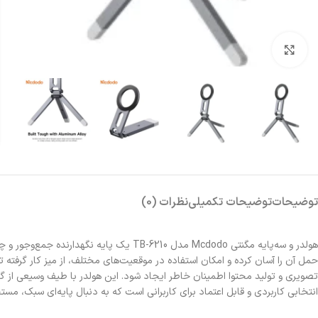
بزرگنمایی تصویر
توضیحات
توضیحات تکمیلی
نظرات (0)
هولدر و سه‌پایه مگنتی Mcdodo مدل -6210
حمل آن را آسان کرده و امکان استفاده در موقعیت‌های مختلف، از میز کار گرفته 
انتخابی کاربردی و قابل اعتماد برای کاربرانی است که به دنبال پایه‌ای سبک، مست