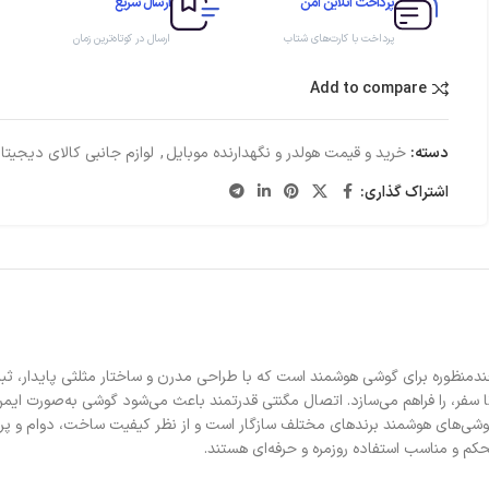
پرداخت آنلاین امن
ارسال سریع
پرداخت با کارت‌های شتاب
ارسال در کوتاه‌ترین زمان
Add to compare
دسته:
خرید و قیمت هولدر و نگهدارنده موبایل
,
لوازم جانبی کالای دیجیتا
اشتراک گذاری:
TB یک پایه نگهدارنده جمع‌وجور و چندمنظوره برای گوشی هوشمند است که با طراحی مدرن و ساختار مث
تا سفر، را فراهم می‌سازد. اتصال مگنتی قدرتمند باعث می‌شود گوشی به‌صورت ایم
حکم و مناسب استفاده روزمره و حرفه‌ای هستند.