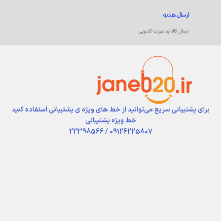
ارسال هدیه
ارسال کالا به صورت کادویی
برای پشتیبانی سریع می‌توانید از خط های ویژه ی پشتیبانی استفاده کنید
خط ویژه پشتیبانی
09126225807 / 22398566