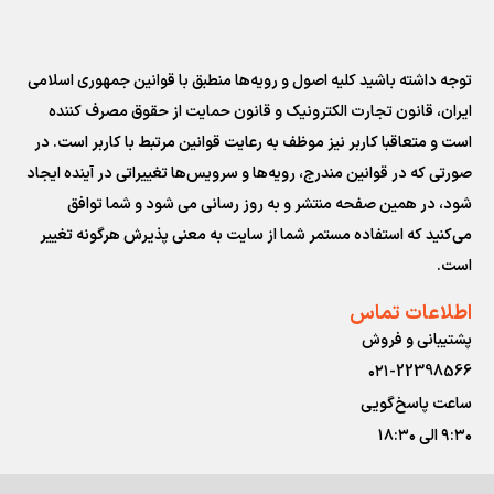
توجه داشته باشید کلیه اصول و رویه‏‌ها منطبق با قوانین جمهوری اسلامی
ایران، قانون تجارت الکترونیک و قانون حمایت از حقوق مصرف کننده
است و متعاقبا کاربر نیز موظف به رعایت قوانین مرتبط با کاربر است. در
صورتی که در قوانین مندرج، رویه‏‌ها و سرویس‏‌ها تغییراتی در آینده ایجاد
شود، در همین صفحه منتشر و به روز رسانی می شود و شما توافق
می‏‌کنید که استفاده مستمر شما از سایت به معنی پذیرش هرگونه تغییر
است.
اطلاعات تماس
پشتیبانی و فروش
۰۲۱-22398566
ساعت پاسخ‌گویی
۹:۳۰ الی ۱۸:۳۰