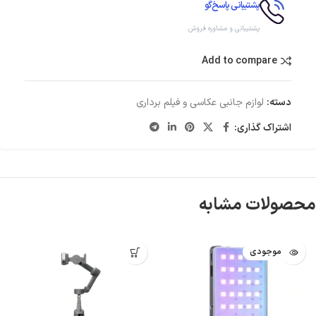
پشتیبانی پاسخ‌گو
پشتیبانی و مشاوره فروش
Add to compare
دسته:
لوازم جانبی عکاسی و فیلم برداری
اشتراک گذاری:
محصولات مشابه
اتمام موجودی