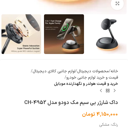
بزرگنمایی تصویر
خانه
محصولات دیجیتال
لوازم جانبی کالای دیجیتال
قیمت و خرید لوازم جانبی خودرو
خرید و قیمت هولدر و نگهدارنده موبایل
داک شارژر بی سیم مک دودو مدل CH-4952
4,150,000
تومان
رنگ: مشکی