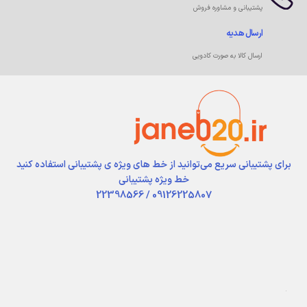
پشتیبانی و مشاوره فروش
ارسال هدیه
ارسال کالا به صورت کادویی
برای پشتیبانی سریع می‌توانید از خط های ویژه ی پشتیبانی استفاده کنید
خط ویژه پشتیبانی
09126225807 / 22398566