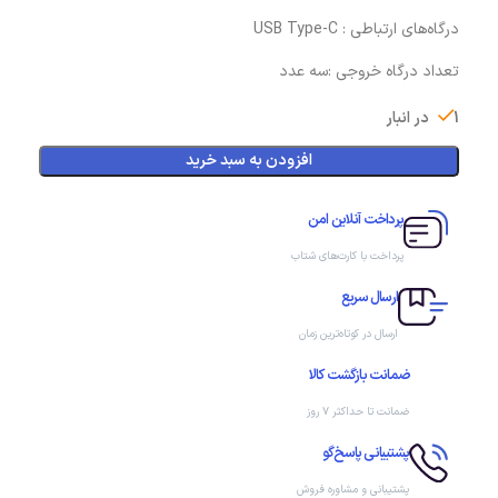
درگاه‌های ارتباطی : USB Type-C
تعداد درگاه خروجی :سه عدد
1 در انبار
افزودن به سبد خرید
پرداخت آنلاین امن
پرداخت با کارت‌های شتاب
ارسال سریع
ارسال در کوتاه‌ترین زمان
ضمانت بازگشت کالا
ضمانت تا حداکثر ۷ روز
پشتیبانی پاسخ‌گو
پشتیبانی و مشاوره فروش