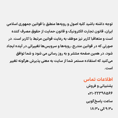
توجه داشته باشید کلیه اصول و رویه‏‌ها منطبق با قوانین جمهوری اسلامی
ایران، قانون تجارت الکترونیک و قانون حمایت از حقوق مصرف کننده
است و متعاقبا کاربر نیز موظف به رعایت قوانین مرتبط با کاربر است. در
صورتی که در قوانین مندرج، رویه‏‌ها و سرویس‏‌ها تغییراتی در آینده ایجاد
شود، در همین صفحه منتشر و به روز رسانی می شود و شما توافق
می‏‌کنید که استفاده مستمر شما از سایت به معنی پذیرش هرگونه تغییر
است.
اطلاعات تماس
پشتیبانی و فروش
۰۲۱-22398566
ساعت پاسخ‌گویی
۹:۳۰ الی ۱۸:۳۰