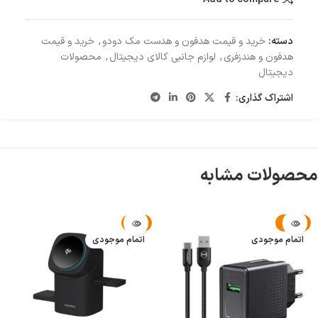
دسته:
خرید و قیمت هدفون و هدست مک دودو
,
خرید و قیمت
هدفون و هندزفری
,
لوازم جانبی کالای دیجیتال
,
محصولات
دیجیتال
اشتراک گذاری:
محصولات مشابه
-4%
-42%
اتمام موجودی
اتمام موجودی