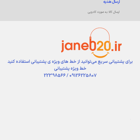
ارسال هدیه
ارسال کالا به صورت کادویی
برای پشتیبانی سریع می‌توانید از خط های ویژه ی پشتیبانی استفاده کنید
خط ویژه پشتیبانی
09126225807 / 22398566