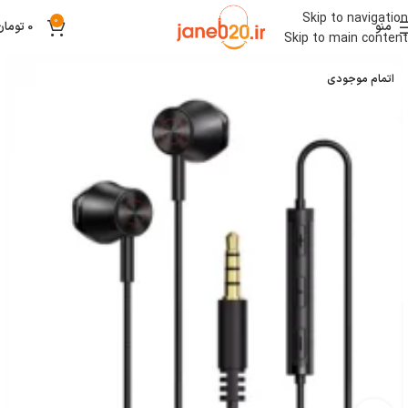
Skip to navigation
0
منو
0
تومان
Skip to main content
اتمام موجودی