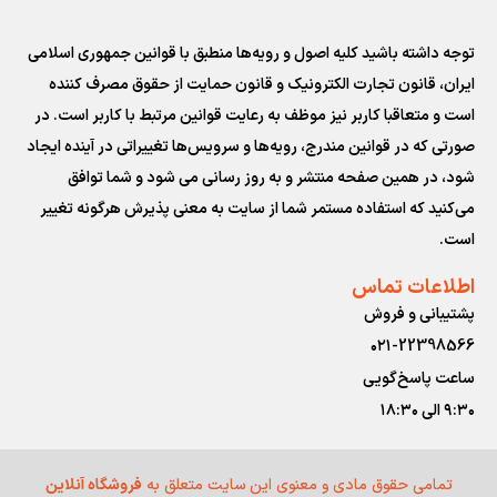
توجه داشته باشید کلیه اصول و رویه‏‌ها منطبق با قوانین جمهوری اسلامی
ایران، قانون تجارت الکترونیک و قانون حمایت از حقوق مصرف کننده
است و متعاقبا کاربر نیز موظف به رعایت قوانین مرتبط با کاربر است. در
صورتی که در قوانین مندرج، رویه‏‌ها و سرویس‏‌ها تغییراتی در آینده ایجاد
شود، در همین صفحه منتشر و به روز رسانی می شود و شما توافق
می‏‌کنید که استفاده مستمر شما از سایت به معنی پذیرش هرگونه تغییر
است.
اطلاعات تماس
پشتیبانی و فروش
۰۲۱-22398566
ساعت پاسخ‌گویی
۹:۳۰ الی ۱۸:۳۰
تمامی حقوق مادی و معنوی این سایت متعلق به
فروشگاه آنلاین