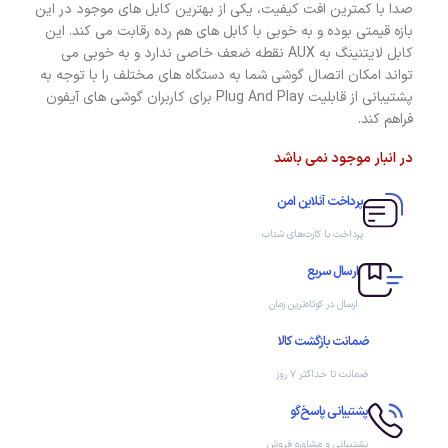
صدا با کمترین افت کیفیت، یکی از بهترین کابل های موجود در این
بازه قیمتی بوده و به خوبی با کابل های هم رده رقابت می کند. این
کابل لایتنینگ به AUX نقطه ضعف خاصی ندارد و به خوبی می
تواند امکان اتصال گوشی شما به دستگاه های مختلف را با توجه به
پشتیبانی از قابلیت Plug And Play برای کاربران گوشی های آیفون
فراهم کند.
در انبار موجود نمی باشد
پرداخت آنلاین امن
پرداخت با کارت‌های شتاب
ارسال سریع
ارسال در کوتاه‌ترین زمان
ضمانت بازگشت کالا
ضمانت تا حداکثر ۷ روز
پشتیبانی پاسخ‌گو
پشتیبانی و مشاوره فروش