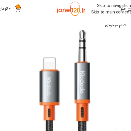
Skip to navigation
0
منو
0
تومان
Skip to main content
اتمام موجودی