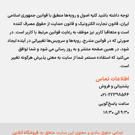
توجه داشته باشید کلیه اصول و رویه‏‌ها منطبق با قوانین جمهوری اسلامی
ایران، قانون تجارت الکترونیک و قانون حمایت از حقوق مصرف کننده
است و متعاقبا کاربر نیز موظف به رعایت قوانین مرتبط با کاربر است. در
صورتی که در قوانین مندرج، رویه‏‌ها و سرویس‏‌ها تغییراتی در آینده ایجاد
شود، در همین صفحه منتشر و به روز رسانی می شود و شما توافق
می‏‌کنید که استفاده مستمر شما از سایت به معنی پذیرش هرگونه تغییر
است.
اطلاعات تماس
پشتیبانی و فروش
۰۲۱-22398566
ساعت پاسخ‌گویی
۹:۳۰ الی ۱۸:۳۰
تمامی حقوق مادی و معنوی این سایت متعلق به
فروشگاه آنلاین