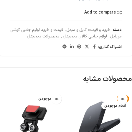
Add to compare
دسته:
خرید و قیمت کابل و مبدل
,
قیمت و خرید لوازم جانبی گوشی
موبایل
,
لوازم جانبی کالای دیجیتال
,
محصولات دیجیتال
اشتراک گذاری:
محصولات مشابه
-2%
اتمام موجودی
اتمام موجودی