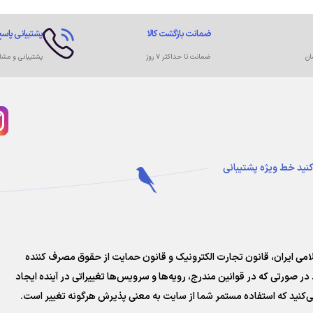
ضمانت بازگشت کالا
پشتیبانی پاسخ
ان
ضمانت تا حداکثر ۷ روز
پشتیبانی و مشا
کنید
خط ویژه پشتیبانی
سلامی ایران، قانون تجارت الکترونیک و قانون حمایت از حقوق مصرف کننده
در صورتی که در قوانین مندرج، رویه‏‌ها و سرویس‏‌ها تغییراتی در آینده ایجاد
‌کنید که استفاده مستمر شما از سایت به معنی پذیرش هرگونه تغییر است.