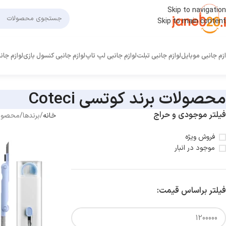
Skip to navigation
Skip to main content
ازم جانبی موبایل
لوازم جانبی تبلت
لوازم جانبی لپ تاپ
لوازم جانبی کنسول بازی
لوازم جان
محصولات برند کوتسی Coteci
فیلتر موجودی و حراج
خانه
برندها
محصولات 
فروش ویژه
موجود در انبار
فیلتر براساس قیمت: