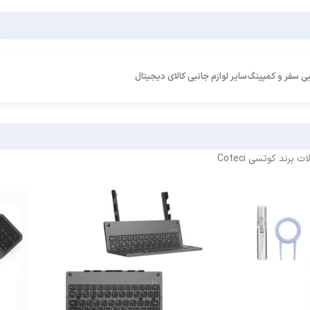
بی سفر و کمپینگ
سایر لوازم جانبی کالای دیجیتال
برند کوتسی Coteci